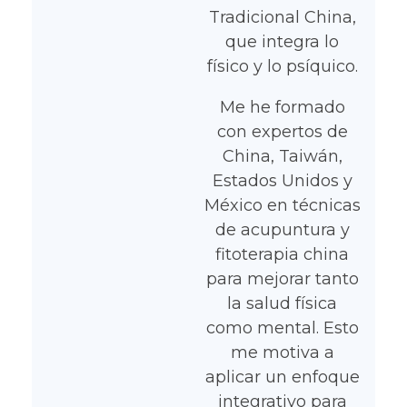
Tradicional China,
que integra lo
físico y lo psíquico.
Me he formado
con expertos de
China, Taiwán,
Estados Unidos y
México en técnicas
de acupuntura y
fitoterapia china
para mejorar tanto
la salud física
como mental. Esto
me motiva a
aplicar un enfoque
integrativo para