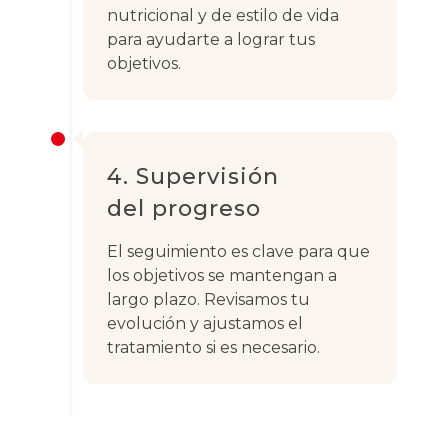
nutricional y de estilo de vida
para ayudarte a lograr tus
objetivos.
4. Supervisión
del progreso
El seguimiento es clave para que
los objetivos se mantengan a
largo plazo. Revisamos tu
evolución y ajustamos el
tratamiento si es necesario.