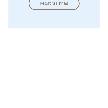
Mostrar más