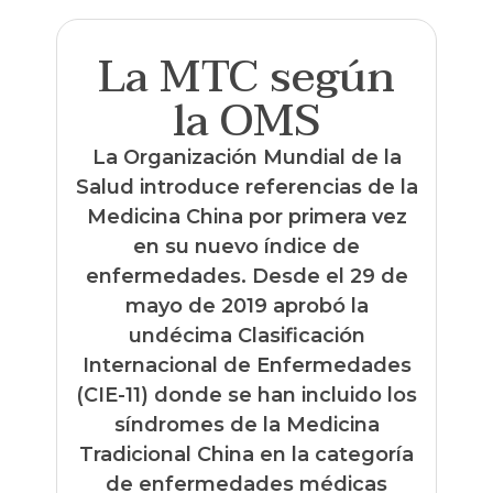
La MTC según
la OMS
La Organización Mundial de la
Salud introduce referencias de la
Medicina China por primera vez
en su nuevo índice de
enfermedades. Desde el 29 de
mayo de 2019 aprobó la
undécima Clasificación
Internacional de Enfermedades
(CIE-11) donde se han incluido los
síndromes de la Medicina
Tradicional China en la categoría
de enfermedades médicas