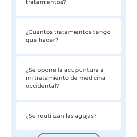
tratamientos?
¿Cuántos tratamientos tengo
que hacer?
¿Se opone la acupuntura a
mi tratamiento de medicina
occidental?
¿Se reutilizan las agujas?