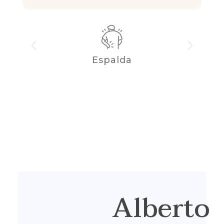
Espalda
Alberto