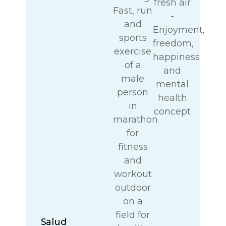
Salud