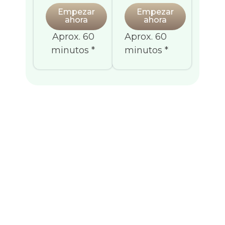
Empezar
Empezar
ahora
ahora
Aprox. 60
Aprox. 60
minutos *
minutos *
Cómo