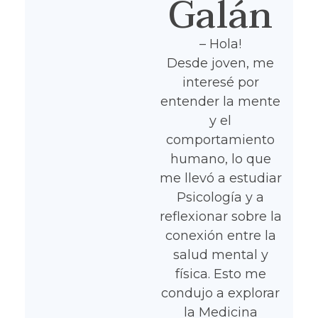
Galán
– Hola!
Desde joven, me
interesé por
entender la mente
y el
comportamiento
humano, lo que
me llevó a estudiar
Psicología y a
reflexionar sobre la
conexión entre la
salud mental y
física. Esto me
condujo a explorar
la Medicina