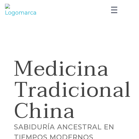
Alberto Galán Medicina China
Medicina
Tradicional
China
SABIDURÍA ANCESTRAL EN
TIEMPOS MODERNOS