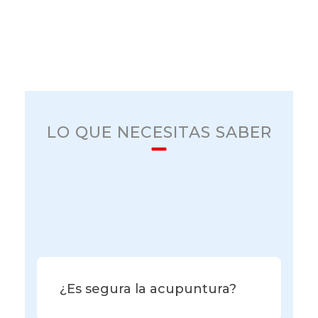
LO QUE NECESITAS SABER
Preguntas
frecuentes
¿Es segura la acupuntura?