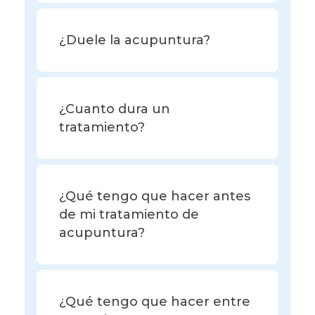
¿Duele la acupuntura?
¿Cuanto dura un
tratamiento?
¿Qué tengo que hacer antes
de mi tratamiento de
acupuntura?
¿Qué tengo que hacer entre