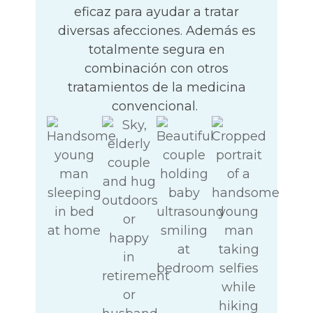
eficaz para ayudar a tratar
diversas afecciones. Además es
totalmente segura en
combinación con otros
tratamientos de la medicina
convencional.