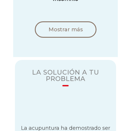
Mostrar más
LA SOLUCIÓN A TU
PROBLEMA
Condiciones
Que Tratamos
La acupuntura ha demostrado ser