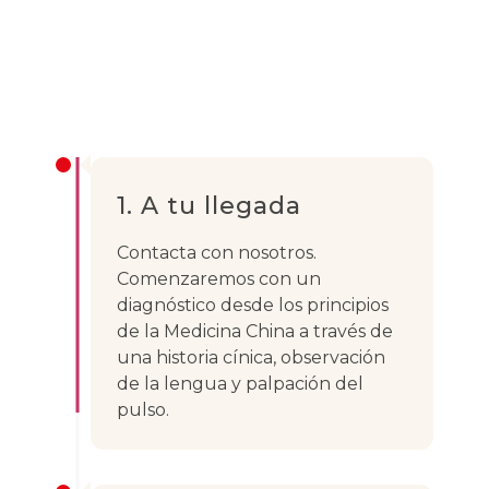
funciona
nuestro
servicio
1. A tu llegada
Contacta con nosotros.
Comenzaremos con un
diagnóstico desde los principios
de la Medicina China a través de
una historia cínica, observación
de la lengua y palpación del
pulso.