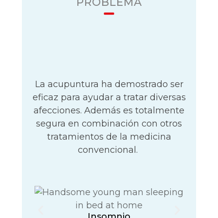
PROBLEMA
Condiciones
Que Tratamos
La acupuntura ha demostrado ser
eficaz para ayudar a tratar diversas
afecciones. Además es totalmente
segura en combinación con otros
tratamientos de la medicina
convencional.
Insomnio